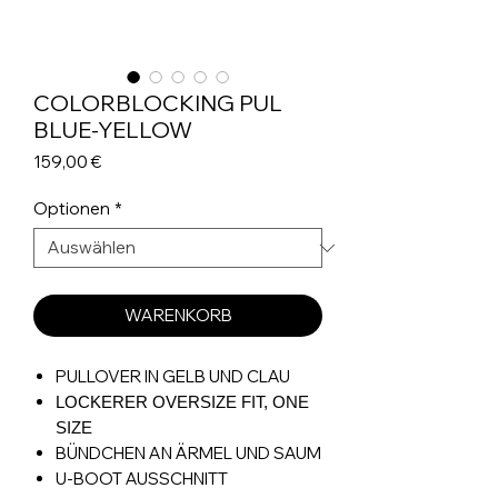
COLORBLOCKING PUL
BLUE-YELLOW
Preis
159,00 €
Optionen
*
WARENKORB
PULLOVER IN GELB UND CLAU
LOCKERER OVERSIZE FIT, ONE
SIZE
BÜNDCHEN AN ÄRMEL UND SAUM
U-BOOT AUSSCHNITT