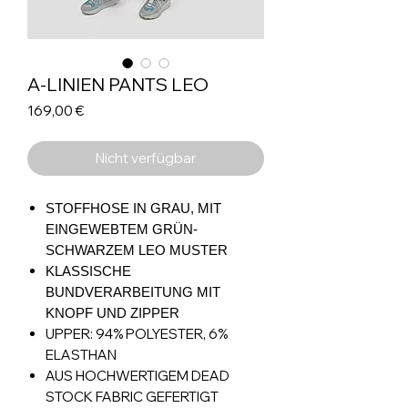
A-LINIEN PANTS LEO
Preis
169,00 €
Nicht verfügbar
STOFFHOSE IN GRAU, MIT
EINGEWEBTEM GRÜN-
SCHWARZEM LEO MUSTER
KLASSISCHE
BUNDVERARBEITUNG MIT
KNOPF UND ZIPPER
UPPER: 94% POLYESTER, 6%
ELASTHAN
AUS HOCHWERTIGEM DEAD
STOCK FABRIC GEFERTIGT