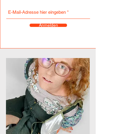
Anmelden