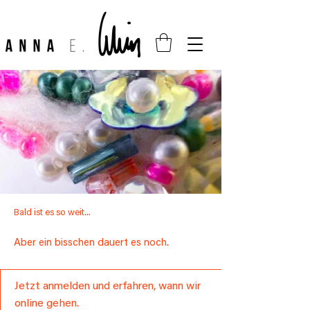
Bald ist es so weit...
Aber ein bisschen dauert es noch.
Jetzt anmelden und erfahren, wann wir
online gehen.