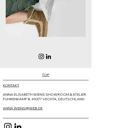
TOP
KONTAKT
ANNA ELISABETH WIENS SHOWROOM & ATELIER
FUHRENKAMP 8,
49377 VECHTA, DEUTSCHLAND
ANNA.WIENS@WEB.DE